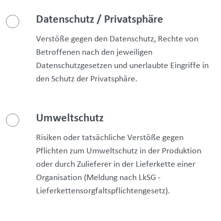
Datenschutz / Privatsphäre
Verstöße gegen den Datenschutz, Rechte von
Betroffenen nach den jeweiligen
Datenschutzgesetzen und unerlaubte Eingriffe in
den Schutz der Privatsphäre.
Umweltschutz
Risiken oder tatsächliche Verstöße gegen
Pflichten zum Umweltschutz in der Produktion
oder durch Zulieferer in der Lieferkette einer
Organisation (Meldung nach LkSG -
Lieferkettensorgfaltspflichtengesetz).