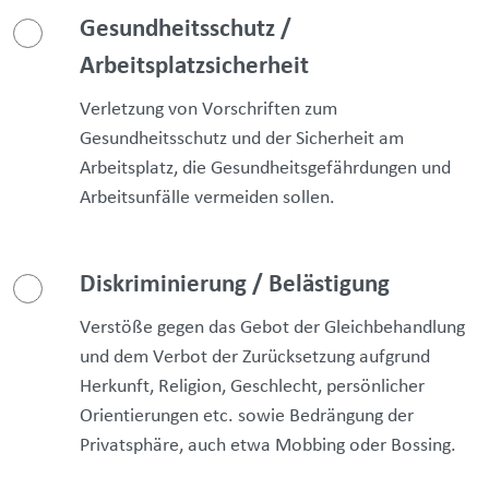
Gesundheitsschutz /
Arbeitsplatzsicherheit
Verletzung von Vorschriften zum
Gesundheitsschutz und der Sicherheit am
Arbeitsplatz, die Gesundheitsgefährdungen und
Arbeitsunfälle vermeiden sollen.
Diskriminierung / Belästigung
Verstöße gegen das Gebot der Gleichbehandlung
und dem Verbot der Zurücksetzung aufgrund
Herkunft, Religion, Geschlecht, persönlicher
Orientierungen etc. sowie Bedrängung der
Privatsphäre, auch etwa Mobbing oder Bossing.