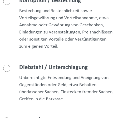
Korruption / Bestechung
Bestechung und Bestechlichkeit sowie
Vorteilsgewährung und Vorteilsannahme, etwa
Annahme oder Gewährung von Geschenken,
Einladungen zu Veranstaltungen, Preisnachlässen
oder sonstigen Vorteile oder Vergünstigungen
zum eigenen Vorteil.
Diebstahl / Unterschlagung
Unberechtigte Entwendung und Aneignung von
Gegenständen oder Geld, etwa Behalten
überlassener Sachen, Einstecken fremder Sachen,
Greifen in die Barkasse.