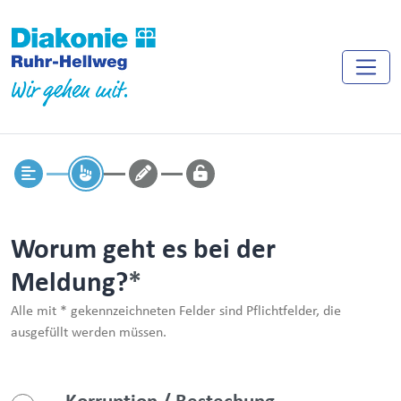
Worum geht es bei der
Meldung?
Alle mit * gekennzeichneten Felder sind Pflichtfelder, die
ausgefüllt werden müssen.