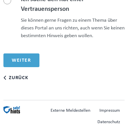
Vertrauensperson
Sie können gerne Fragen zu einem Thema über
dieses Portal an uns richten, auch wenn Sie keinen
bestimmten Hinweis geben wollen.
ZURÜCK
Externe Meldestellen
Impressum
Datenschutz