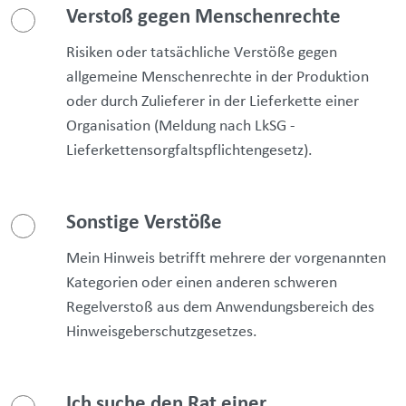
Verstoß gegen Menschenrechte
Risiken oder tatsächliche Verstöße gegen
allgemeine Menschenrechte in der Produktion
oder durch Zulieferer in der Lieferkette einer
Organisation (Meldung nach LkSG -
Lieferkettensorgfaltspflichtengesetz).
Sonstige Verstöße
Mein Hinweis betrifft mehrere der vorgenannten
Kategorien oder einen anderen schweren
Regelverstoß aus dem Anwendungsbereich des
Hinweisgeberschutzgesetzes.
Ich suche den Rat einer