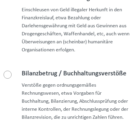
Einschleusen von Geld illegaler Herkunft in den
Finanzkreislauf, etwa Bezahlung oder
Darlehensgewährung mit Geld aus Gewinnen aus
Drogengeschäften, Waffenhandel, etc, auch wenn
Überweisungen an (scheinbar) humanitäre
Organisationen erfolgen.
Bilanzbetrug / Buchhaltungsverstöße
Verstöße gegen ordnungsgemäßes
Rechnungswesen, etwa Vorgaben für
Buchhaltung, Bilanzierung, Abschlussprüfung oder
interne Kontrollen, der Rechnungslegung oder der
Bilanzrevision, die zu unrichtigen Zahlen führen.