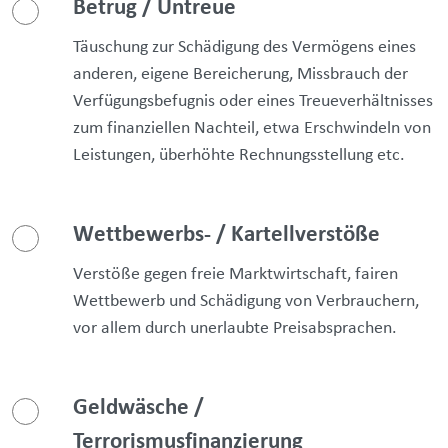
Betrug / Untreue
Täuschung zur Schädigung des Vermögens eines
anderen, eigene Bereicherung, Missbrauch der
Verfügungsbefugnis oder eines Treueverhältnisses
zum finanziellen Nachteil, etwa Erschwindeln von
Leistungen, überhöhte Rechnungsstellung etc.
Wettbewerbs- / Kartellverstöße
Verstöße gegen freie Marktwirtschaft, fairen
Wettbewerb und Schädigung von Verbrauchern,
vor allem durch unerlaubte Preisabsprachen.
Geldwäsche /
Terrorismusfinanzierung